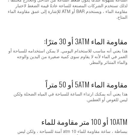
لذلك تستخدم الشركات المصنعة للساعة عادةً قيمة الضغط لاختبار
مقاومة الماء ، ويستخدم BAR أو ATM للإشارة إلى عمق مقاومة الماء
المتاح.
مقاومة الماء 3ATM أو 30 مترًا:
هذا يعني أنه مناسب للاستخدام اليومي. لا يمكن استخدامه للسباحة أو
الغمر في الماء لأنه لا يقاوم سوى كمية صغيرة من اليدين والوجه
والماء المتناثر والمطر.
مقاومة الماء 5ATM أو 50 متراً
هذا يعني أنه يمكنك ارتداء الساعة للسباحة في المياه الضحلة ولكن
ليس للغوص أو الغطس.
10ATM أو 100 متر مقاومة للماء
ببساطة ، ساعة مقاومة للماء 10 atm آمنة للسباحة ، ولكن ليس