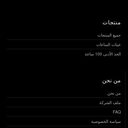
منتجات
جميع المنتجات
عينات الساعات
الحد الأدنى 100 ساعة
من نحن
من نحن
ملف الشركة
FAQ
سياسة الخصوصية