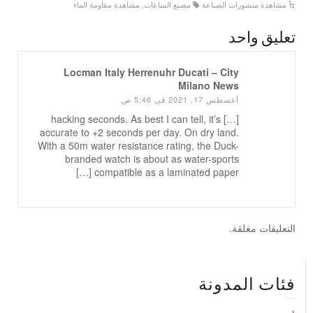
مشاهدة منشورات الصناعة
مصنع الساعات
,
مشاهدة مقاومة الماء
تعليق واحد
Locman Italy Herrenuhr Ducati – City
Milano News
أغسطس 17, 2021 في 5:46 ص
[…] hacking seconds. As best I can tell, it’s
accurate to +2 seconds per day. On dry land.
With a 50m water resistance rating, the Duck-
branded watch is about as water-sports
compatible as a laminated paper […]
التعليقات مغلقة.
فئات المدونة