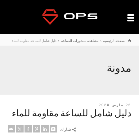
الصفحة الرئيسية
مشاهدة منشورات الصناعة
دليل شامل للساعة مقاومة للماء
مدونة
26 مارس 2020
دليل شامل للساعة مقاومة للماء
شارك