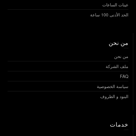
عينات الساعات
الحد الأدنى 100 ساعة
من نحن
من نحن
ملف الشركة
FAQ
سياسة الخصوصية
البنود و الظروف
خدمات