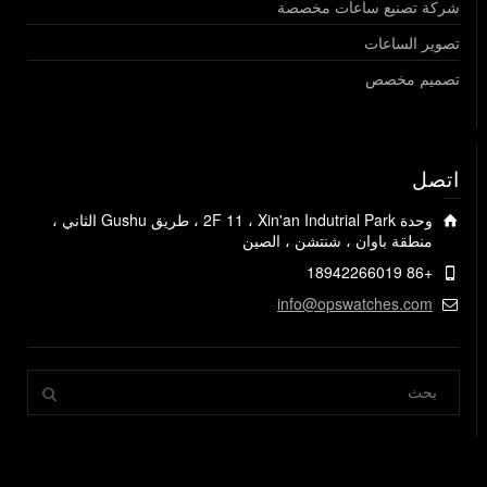
شركة تصنيع ساعات مخصصة
تصوير الساعات
تصميم مخصص
اتصل
وحدة 2F 11 ، Xin'an Indutrial Park ، طريق Gushu الثاني ،
منطقة باوان ، شنتشن ، الصين
+86 18942266019
info@opswatches.com