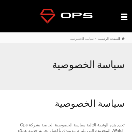
الصفحة الرئيسية
سياسة الخصوصية
سياسة الخصوصية
سياسة الخصوصية
تحدد هذه الوثيقة التالية سياسة الخصوصية الخاصة بشركة Ops
Watch، المحدودة التي تلتزم بتزويدك بأفضل تجربة خدمة عملاء