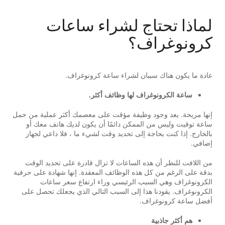
لماذا تحتاج لشراء ساعات
كرونوغراف؟
عادة ما يكون هناك سببان لشراء ساعة كرونوغراف.
ساعة الكرونوغراف لها وظائف أكثر.
إنها مريحة. يعد وجود وظيفة مؤقت على معصمك أكثر عملية من حمل
ساعة توقيت وليس من الممكن دائمًا أن يكون لديك هاتف معك أو
بالخارج. إذا كنت بحاجة إلى تحديد وقت لشيء ما ، فلا داعي لجهاز
إضافي.
من اللافت للنظر أن هذه الساعات لا تزال قادرة على تحديد الوقت
بدقة على الرغم من كل هذه الوظائف المعقدة. إنها شهادة على حرفية
الكرونوغراف وهي السبب الرئيسي وراء ارتفاع سعر ساعات
الكرونوغراف. يقودنا هذا إلى السبب التالي الذي يجعلك تحصل على
أفضل ساعة كرونوغراف.
هم أكثر جاذبية