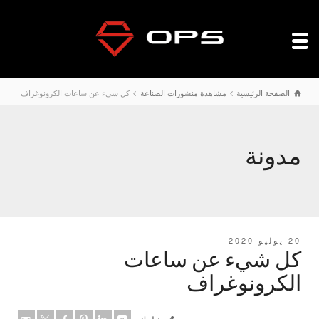
الصفحة الرئيسية
مشاهدة منشورات الصناعة
كل شيء عن ساعات الكرونوغراف
مدونة
20 يوليو 2020
كل شيء عن ساعات
الكرونوغراف