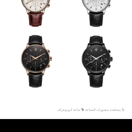
مشاهدة منشورات الصناعة
ساعة كرونوغراف