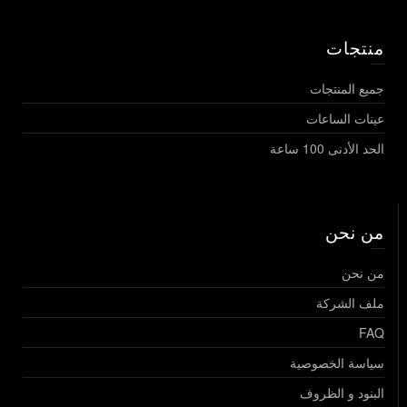
منتجات
جميع المنتجات
عينات الساعات
الحد الأدنى 100 ساعة
من نحن
من نحن
ملف الشركة
FAQ
سياسة الخصوصية
البنود و الظروف