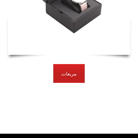
مربعات