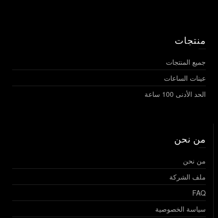
منتجات
جميع المنتجات
عينات الساعات
الحد الأدنى 100 ساعة
من نحن
من نحن
ملف الشركة
FAQ
سياسة الخصوصية