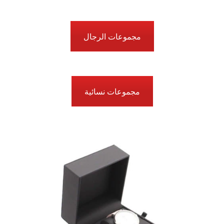
مجموعات الرجال
مجموعات نسائية