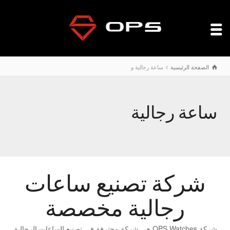
الصفحة الرئيسية
ساعة رجالية و
ساعة رجالية
شركة تصنيع ساعات
رجالية مخصصة
شركة OPS Watches هي شركة محترفة في تصنيع الساعات الرجالية