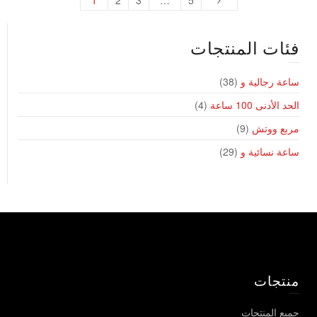
فئات المنتجات
ساعة رجالية و
(38)
الحد الأدنى 100 ساعة
(4)
مربع ووتش
(9)
ساعة نسائية و
(29)
منتجات
جميع المنتجات