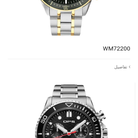
WM72200
تفاصيل