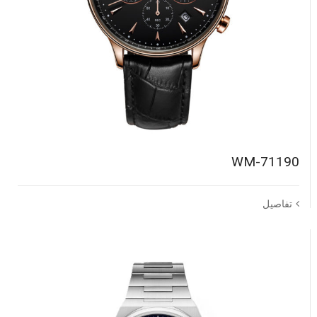
WM-71190
تفاصيل