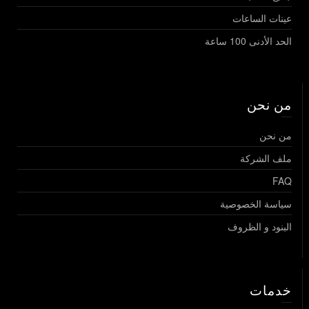
عينات الساعات
الحد الأدنى 100 ساعة
من نحن
من نحن
ملف الشركة
FAQ
سياسة الخصوصية
البنود و الظروف
خدمات