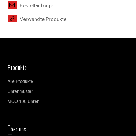
Bestellanfrage
Verwandte Produkte
Produkte
Alle Produkte
Uhrenmuster
MOQ 100 Uhren
Über uns