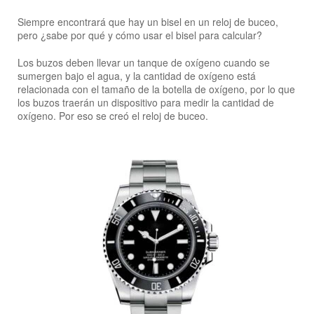
Siempre encontrará que hay un bisel en un reloj de buceo,
pero ¿sabe por qué y cómo usar el bisel para calcular?
Los buzos deben llevar un tanque de oxígeno cuando se
sumergen bajo el agua, y la cantidad de oxígeno está
relacionada con el tamaño de la botella de oxígeno, por lo que
los buzos traerán un dispositivo para medir la cantidad de
oxígeno. Por eso se creó el reloj de buceo.