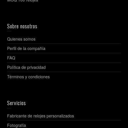
Sobre nosotros
Quienes somos
Perfil de la compañía
FAQ
Política de privacidad
Términos y condiciones
Servicios
Fabricante de relojes personalizados
Fotografía