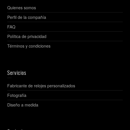
Quienes somos
Perfil de la compañía
FAQ
Política de privacidad
Términos y condiciones
Servicios
Fabricante de relojes personalizados
Fotografía
Diseño a medida