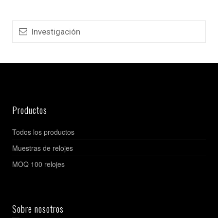
Investigación
Productos
Todos los productos
Muestras de relojes
MOQ 100 relojes
Sobre nosotros