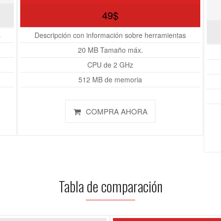
49$
s
Descripción con información sobre herramientas
20 MB Tamaño máx.
CPU de 2 GHz
512 MB de memoria
COMPRA AHORA
Tabla de comparación