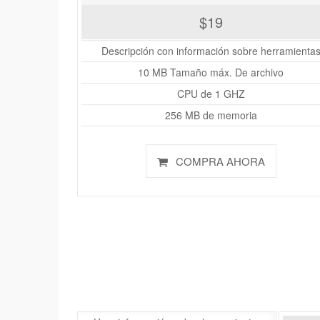
$19
Descripción con información sobre herramienta
10 MB Tamaño máx. De archivo
CPU de 1 GHZ
256 MB de memoria
COMPRA AHORA