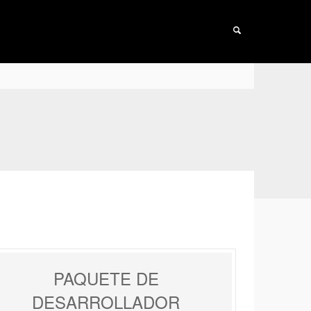
PAQUETE DE
DESARROLLADOR