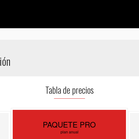
ión
Tabla de precios
PAQUETE PRO
plan anual