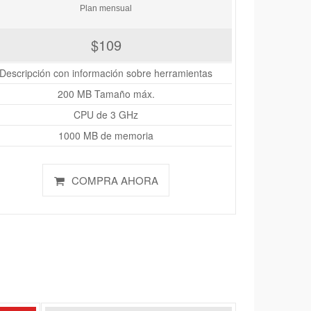
Plan mensual
$109
Descripción con información sobre herramientas
200 MB Tamaño máx.
CPU de 3 GHz
1000 MB de memoria
COMPRA AHORA