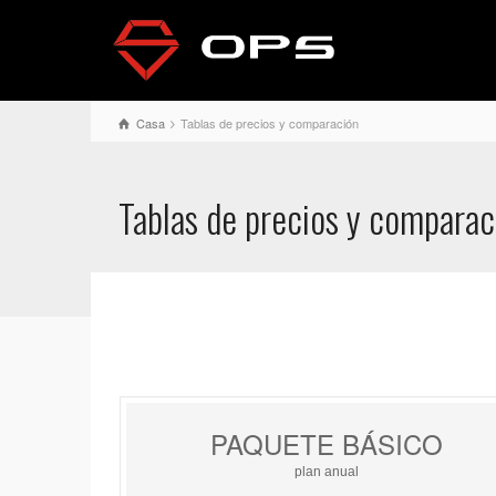
Casa
Tablas de precios y comparación
Tablas de precios y comparac
PAQUETE BÁSICO
plan anual