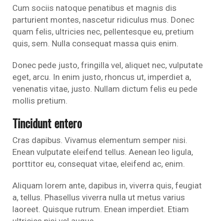
Cum sociis natoque penatibus et magnis dis
parturient montes, nascetur ridiculus mus. Donec
quam felis, ultricies nec, pellentesque eu, pretium
quis, sem. Nulla consequat massa quis enim.
Donec pede justo, fringilla vel, aliquet nec, vulputate
eget, arcu. In enim justo, rhoncus ut, imperdiet a,
venenatis vitae, justo. Nullam dictum felis eu pede
mollis pretium.
Tincidunt entero
Cras dapibus. Vivamus elementum semper nisi.
Enean vulputate eleifend tellus. Aenean leo ligula,
porttitor eu, consequat vitae, eleifend ac, enim.
Aliquam lorem ante, dapibus in, viverra quis, feugiat
a, tellus. Phasellus viverra nulla ut metus varius
laoreet. Quisque rutrum. Enean imperdiet. Etiam