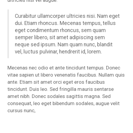
ultricies nisi vel augue.
Curabitur ullamcorper ultricies nisi. Nam eget
dui. Etiam rhoncus. Mecenas tempus, tellus
eget condimentum rhoncus, sem quam
semper libero, sit amet adipiscing sem
neque sed ipsum. Nam quam nunc, blandit
vel, luctus pulvinar, hendrerit id, lorem.
Mecenas nec odio et ante tincidunt tempus. Donec
vitae sapien ut libero venenatis faucibus. Nullam quis
ante. Etiam sit amet orci eget eros faucibus
tincidunt. Duis leo. Sed fringilla mauris sentarse
amet nibh. Donec sodales sagittis magna. Sed
consequat, leo eget bibendum sodales, augue velit
cursus nunc,