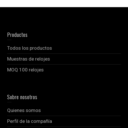
Productos
Todos los productos
Muestras de relojes
MOQ 100 relojes
Sobre nosotros
Quienes somos
Perfil de la compañía