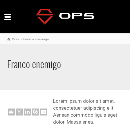
Casa
Franco enemigo
Franco enemigo
Lorem ipsum dolor sit amet,
consectetuer adipiscing elit.
Aenean commodo ligula eget
dolor. Massa enea.