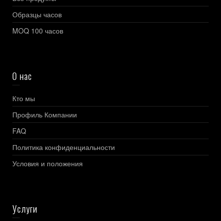
Образцы часов
MOQ 100 часов
О нас
Кто мы
Профиль Компании
FAQ
Политика конфиденциальности
Условия и положения
Услуги