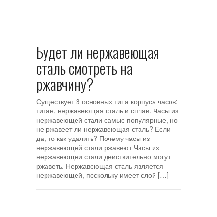
Будет ли нержавеющая
сталь смотреть на
ржавчину?
Существует 3 основных типа корпуса часов:
титан, нержавеющая сталь и сплав. Часы из
нержавеющей стали самые популярные, но
не ржавеет ли нержавеющая сталь? Если
да, то как удалить? Почему часы из
нержавеющей стали ржавеют Часы из
нержавеющей стали действительно могут
ржаветь. Нержавеющая сталь является
нержавеющей, поскольку имеет слой […]