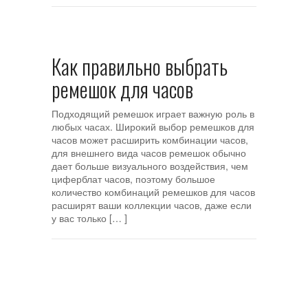
Как правильно выбрать
ремешок для часов
Подходящий ремешок играет важную роль в
любых часах. Широкий выбор ремешков для
часов может расширить комбинации часов,
для внешнего вида часов ремешок обычно
дает больше визуального воздействия, чем
циферблат часов, поэтому большое
количество комбинаций ремешков для часов
расширят ваши коллекции часов, даже если
у вас только [… ]