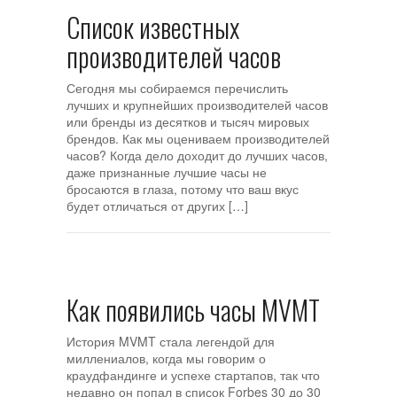
Список известных
производителей часов
Сегодня мы собираемся перечислить
лучших и крупнейших производителей часов
или бренды из десятков и тысяч мировых
брендов. Как мы оцениваем производителей
часов? Когда дело доходит до лучших часов,
даже признанные лучшие часы не
бросаются в глаза, потому что ваш вкус
будет отличаться от других […]
Как появились часы MVMT
История MVMT стала легендой для
миллениалов, когда мы говорим о
краудфандинге и успехе стартапов, так что
недавно он попал в список Forbes 30 до 30