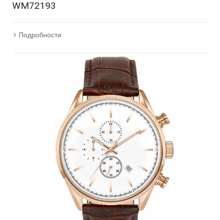
WM72193
Подробности