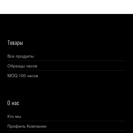
Товары
Все продукты
Образцы часов
MOQ 100 часов
О нас
Кто мы
Профиль Компании