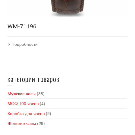
WM-71196
Подробности
категории товаров
Мужские часы
(38)
MOQ 100 часов
(4)
Коробка для часов
(9)
Женские часы
(29)