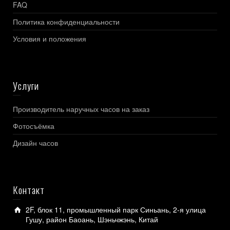
FAQ
Политика конфиденциальности
Условия и положения
Услуги
Производитель наручных часов на заказ
Фотосъёмка
Дизайн часов
Контакт
2F, блок 11, промышленный парк Синьань, 2-я улица
Гушу, район Баоань, Шэньчжэнь, Китай