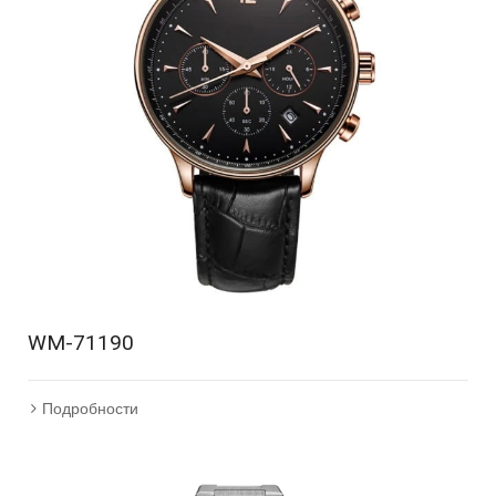
WM-71190
Подробности