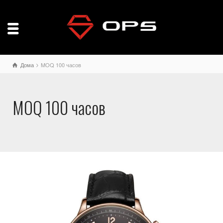
Дома
MOQ 100 часов
MOQ 100 часов