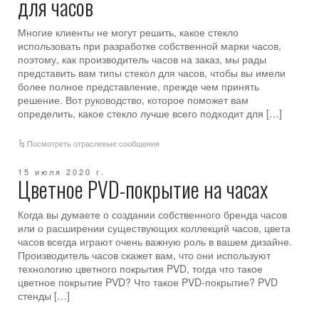
для часов
Многие клиенты не могут решить, какое стекло
использовать при разработке собственной марки часов,
поэтому, как производитель часов на заказ, мы рады
представить вам типы стекол для часов, чтобы вы имели
более полное представление, прежде чем принять
решение. Вот руководство, которое поможет вам
определить, какое стекло лучше всего подходит для […]
Посмотреть отраслевые сообщения
15 июля 2020 г.
Цветное PVD-покрытие на часах
Когда вы думаете о создании собственного бренда часов
или о расширении существующих коллекций часов, цвета
часов всегда играют очень важную роль в вашем дизайне.
Производитель часов скажет вам, что они используют
технологию цветного покрытия PVD, тогда что такое
цветное покрытие PVD? Что такое PVD-покрытие? PVD
стенды […]