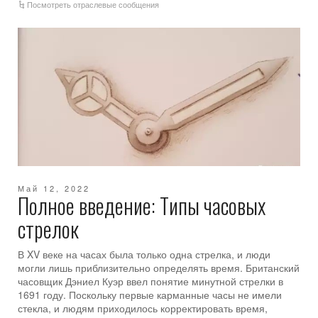
Посмотреть отраслевые сообщения
Май 12, 2022
Полное введение: Типы часовых
стрелок
В XV веке на часах была только одна стрелка, и люди
могли лишь приблизительно определять время. Британский
часовщик Дэниел Куэр ввел понятие минутной стрелки в
1691 году. Поскольку первые карманные часы не имели
стекла, и людям приходилось корректировать время,