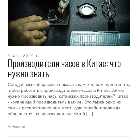
5 мая 2020 г.
Производители часов в Китае: что
нужно знать
Сегодня мы собираемся показать вам, что вам нужно знать,
чтобы работать с производителями часов в Китае. Зачем
нужно производить часы китайских производителей? Китай
- крупнейший производитель в мире. Это также одно из
самых распространенных мест, куда онлайн-продавцы
обращаются за производством. Китай […]
Новости