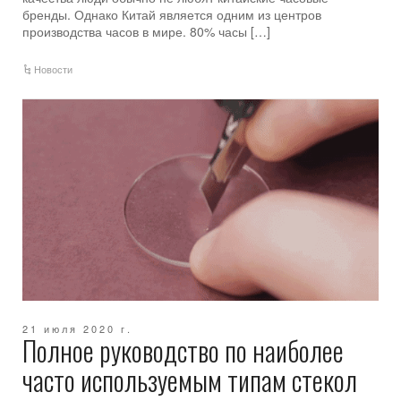
бренды. Однако Китай является одним из центров
производства часов в мире. 80% часы […]
Новости
21 июля 2020 г.
Полное руководство по наиболее
часто используемым типам стекол