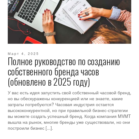
Март 4, 2025
Полное руководство по созданию
собственного бренда часов
(обновлено в 2025 году)
У вас есть идея запустить свой собственный часовой бренд,
но вы обескуражены конкуренцией или не знаете, какие
затраты потребуются? Часовая индустрия остается
высококонкурентной, но при правильной бизнес-стратегии
вы можете создать успешный бренд. Когда компания MVMT
вышла на рынок, многие бренды уже существовали, но они
построили бизнес [...].