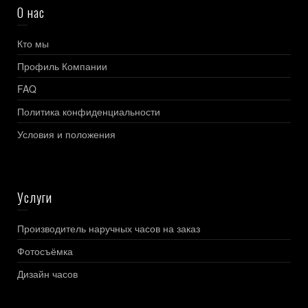
О нас
Кто мы
Профиль Компании
FAQ
Политика конфиденциальности
Условия и положения
Услуги
Производитель наручных часов на заказ
Фотосъёмка
Дизайн часов