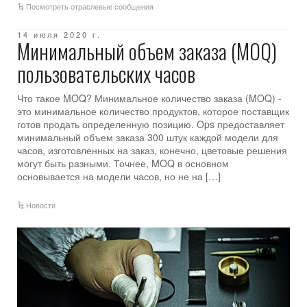
Посмотреть отраслевые сообщения
14 июля 2020 г.
Минимальный объем заказа (MOQ)
пользовательских часов
Что такое MOQ? Минимальное количество заказа (MOQ) -
это минимальное количество продуктов, которое поставщик
готов продать определенную позицию. Ops предоставляет
минимальный объем заказа 300 штук каждой модели для
часов, изготовленных на заказ, конечно, цветовые решения
могут быть разными. Точнее, MOQ в основном
основывается на модели часов, но не на […]
Новости