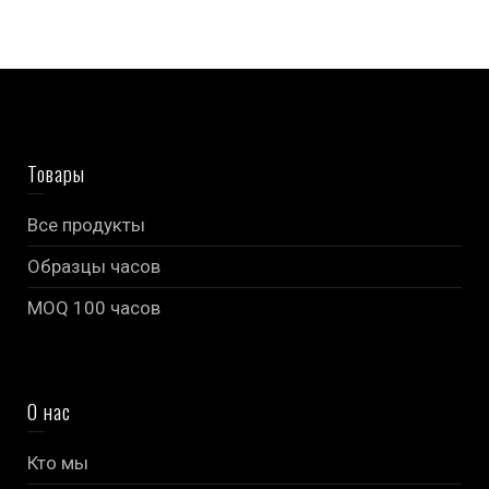
Товары
Все продукты
Образцы часов
MOQ 100 часов
О нас
Кто мы