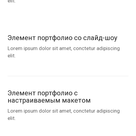
elit.
Элемент портфолио со слайд-шоу
Lorem ipsum dolor sit amet, conctetur adipiscing
elit.
Элемент портфолио с
настраиваемым макетом
Lorem ipsum dolor sit amet, conctetur adipiscing
elit.