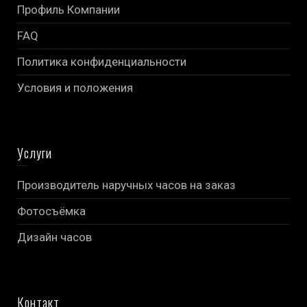
Профиль Компании
FAQ
Политика конфиденциальности
Условия и положения
Услуги
Производитель наручных часов на заказ
Фотосъёмка
Дизайн часов
Контакт