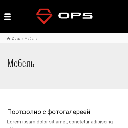
Дома
Мебель
Мебель
Портфолио с фотогалереей
Lorem ipsum dolor sit amet, conctetur adipiscing