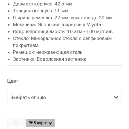
Диаметр корпуса: 42,5 мм
Толщина корпуса: 11 мм
Ширина ремешка: 22 мм сужается до 20 мм
Механизм: Японский кварцевый Miyota
Водонепроницаемость: 10 атм - 100 метров
Стекло: Минеральное стекло с сапфировым
покрытием
Ремешок: нержавеющая сталь
Застежка: Водолазная застежка
Цвет
Выбрать опцию
В корзину