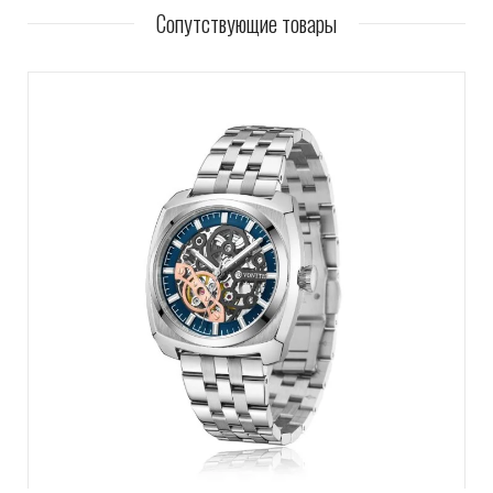
Сопутствующие товары