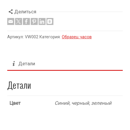
Делиться
Артикул:
VW002
Категория:
Образец часов
Детали
Детали
Цвет
Синий, черный, зеленый