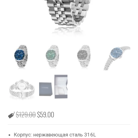
$
129.00
$
59.00
Корпус: нержавеющая сталь 316L