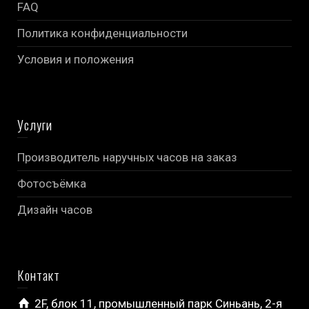
FAQ
Политика конфиденциальности
Условия и положения
Услуги
Производитель наручных часов на заказ
Фотосъёмка
Дизайн часов
Контакт
2F, блок 11, промышленный парк Синьань, 2-я