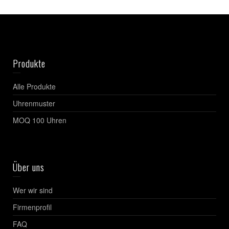
Produkte
Alle Produkte
Uhrenmuster
MOQ 100 Uhren
Über uns
Wer wir sind
Firmenprofil
FAQ