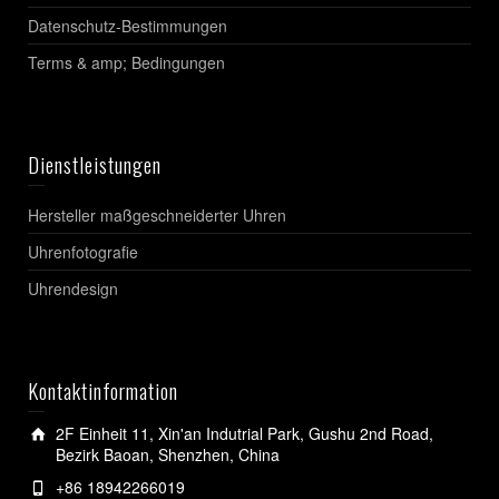
Datenschutz-Bestimmungen
Terms & amp; Bedingungen
Dienstleistungen
Hersteller maßgeschneiderter Uhren
Uhrenfotografie
Uhrendesign
Kontaktinformation
2F Einheit 11, Xin'an Indutrial Park, Gushu 2nd Road,
Bezirk Baoan, Shenzhen, China
+86 18942266019