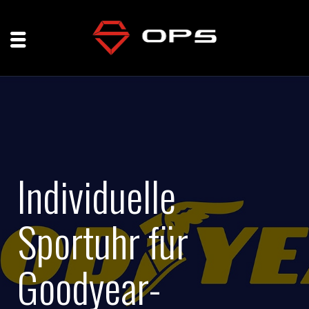
Individuelle
Sportuhr für
Goodyear-