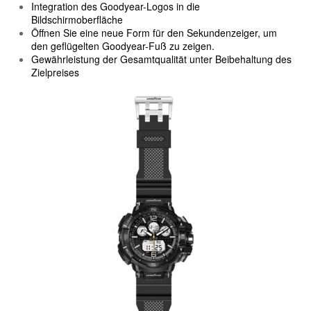
Integration des Goodyear-Logos in die
Bildschirmoberfläche
Öffnen Sie eine neue Form für den Sekundenzeiger, um
den geflügelten Goodyear-Fuß zu zeigen.
Gewährleistung der Gesamtqualität unter Beibehaltung des
Zielpreises