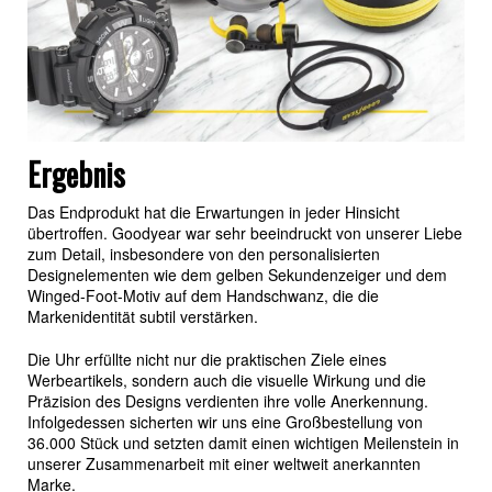
Ergebnis
Das Endprodukt hat die Erwartungen in jeder Hinsicht
übertroffen. Goodyear war sehr beeindruckt von unserer Liebe
zum Detail, insbesondere von den personalisierten
Designelementen wie dem gelben Sekundenzeiger und dem
Winged-Foot-Motiv auf dem Handschwanz, die die
Markenidentität subtil verstärken.
Die Uhr erfüllte nicht nur die praktischen Ziele eines
Werbeartikels, sondern auch die visuelle Wirkung und die
Präzision des Designs verdienten ihre volle Anerkennung.
Infolgedessen sicherten wir uns eine Großbestellung von
36.000 Stück und setzten damit einen wichtigen Meilenstein in
unserer Zusammenarbeit mit einer weltweit anerkannten
Marke.