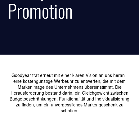
Promotion
Goodyear trat erneut mit einer klaren Vision an uns heran -
eine kostengünstige Werbeuhr zu entwerfen, die mit dem
Markenimage des Unternehmens übereinstimmt. Die
Herausforderung bestand darin, ein Gleichgewicht zwischen
Budgetbeschränkungen, Funktionalität und Individualisierung
zu finden, um ein unvergessliches Markengeschenk zu
schaffen.