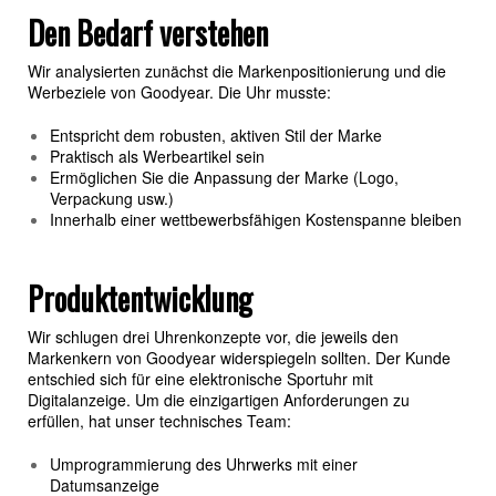
Den Bedarf verstehen
Wir analysierten zunächst die Markenpositionierung und die
Werbeziele von Goodyear. Die Uhr musste:
Entspricht dem robusten, aktiven Stil der Marke
Praktisch als Werbeartikel sein
Ermöglichen Sie die Anpassung der Marke (Logo,
Verpackung usw.)
Innerhalb einer wettbewerbsfähigen Kostenspanne bleiben
Produktentwicklung
Wir schlugen drei Uhrenkonzepte vor, die jeweils den
Markenkern von Goodyear widerspiegeln sollten. Der Kunde
entschied sich für eine elektronische Sportuhr mit
Digitalanzeige. Um die einzigartigen Anforderungen zu
erfüllen, hat unser technisches Team:
Umprogrammierung des Uhrwerks mit einer
Datumsanzeige