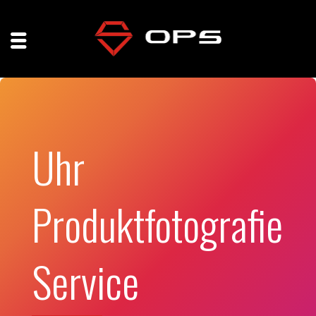
Uhr
Produktfotografie
Service