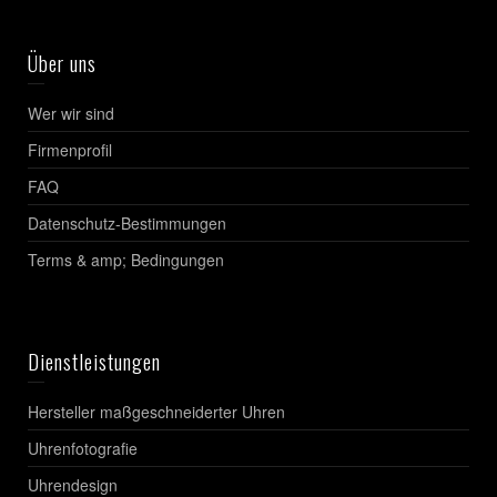
Über uns
Wer wir sind
Firmenprofil
FAQ
Datenschutz-Bestimmungen
Terms & amp; Bedingungen
Dienstleistungen
Hersteller maßgeschneiderter Uhren
Uhrenfotografie
Uhrendesign