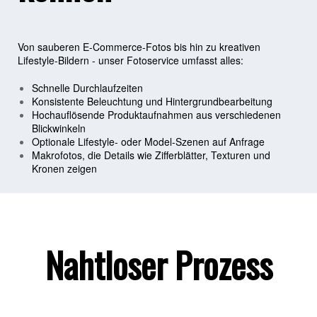
Von sauberen E-Commerce-Fotos bis hin zu kreativen
Lifestyle-Bildern - unser Fotoservice umfasst alles:
Schnelle Durchlaufzeiten
Konsistente Beleuchtung und Hintergrundbearbeitung
Hochauflösende Produktaufnahmen aus verschiedenen
Blickwinkeln
Optionale Lifestyle- oder Model-Szenen auf Anfrage
Makrofotos, die Details wie Zifferblätter, Texturen und
Kronen zeigen
Nahtloser Prozess