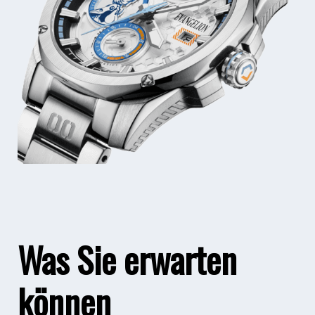
Was Sie erwarten
können