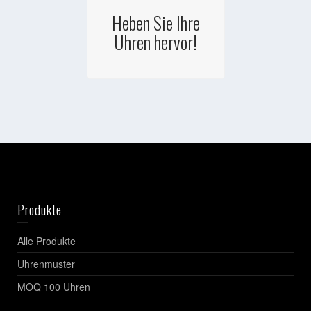
Heben Sie Ihre
Uhren hervor!
Produkte
Alle Produkte
Uhrenmuster
MOQ 100 Uhren