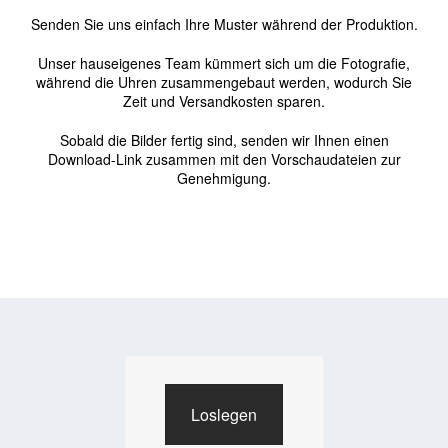
Senden Sie uns einfach Ihre Muster während der Produktion.
Unser hauseigenes Team kümmert sich um die Fotografie,
während die Uhren zusammengebaut werden, wodurch Sie
Zeit und Versandkosten sparen.
Sobald die Bilder fertig sind, senden wir Ihnen einen
Download-Link zusammen mit den Vorschaudateien zur
Genehmigung.
Loslegen