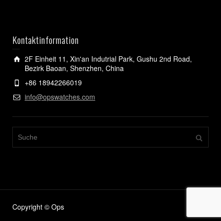
Kontaktinformation
2F Einheit 11, Xin'an Indutrial Park, Gushu 2nd Road,
Bezirk Baoan, Shenzhen, China
+86 18942266019
info@opswatches.com
Copyright © Ops