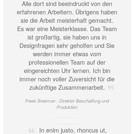
Alle dort sind beeindruckt von den
erfahrenen Arbeitern. Übrigens haben
sie die Arbeit meisterhaft gemacht.
Es war eine Meisterklasse. Das Team
ist großartig, sie haben uns in
Designfragen sehr geholfen und Sie
werden immer etwas vom
professionellen Team auf der
eingereichten Uhr lernen. Ich bin
immer noch voller Zuversicht für die
zukünftige Zusammenarbeit.
Freek Breeman -
Direktor Beschaffung und
Produktion
In enim justo, rhoncus ut,