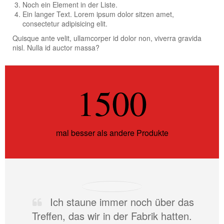
Noch ein Element in der Liste.
Ein langer Text. Lorem ipsum dolor sitzen amet,
consectetur adipisicing elit.
Quisque ante velit, ullamcorper id dolor non, viverra gravida
nisl. Nulla id auctor massa?
1500
mal besser als andere Produkte
Ich staune immer noch über das
Treffen, das wir in der Fabrik hatten.