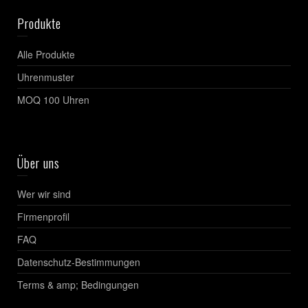
Produkte
Alle Produkte
Uhrenmuster
MOQ 100 Uhren
Über uns
Wer wir sind
Firmenprofil
FAQ
Datenschutz-Bestimmungen
Terms & amp; Bedingungen