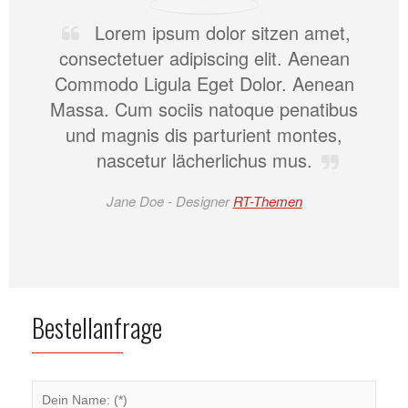
Lorem ipsum dolor sitzen amet,
consectetuer adipiscing elit. Aenean
Commodo Ligula Eget Dolor. Aenean
Massa. Cum sociis natoque penatibus
und magnis dis parturient montes,
nascetur lächerlichus mus.
Jane Doe -
Designer
RT-Themen
Bestellanfrage