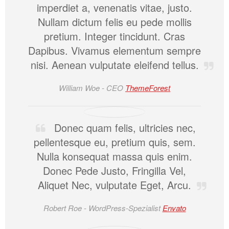
imperdiet a, venenatis vitae, justo.
Nullam dictum felis eu pede mollis
pretium. Integer tincidunt. Cras
Dapibus. Vivamus elementum sempre
nisi. Aenean vulputate eleifend tellus.
William Woe -
CEO
ThemeForest
Donec quam felis, ultricies nec,
pellentesque eu, pretium quis, sem.
Nulla konsequat massa quis enim.
Donec Pede Justo, Fringilla Vel,
Aliquet Nec, vulputate Eget, Arcu.
Robert Roe -
WordPress-Spezialist
Envato