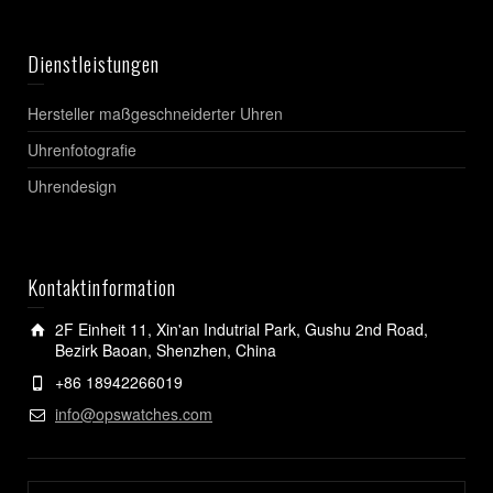
Dienstleistungen
Hersteller maßgeschneiderter Uhren
Uhrenfotografie
Uhrendesign
Kontaktinformation
2F Einheit 11, Xin'an Indutrial Park, Gushu 2nd Road,
Bezirk Baoan, Shenzhen, China
+86 18942266019
info@opswatches.com