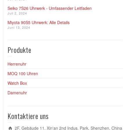
Seiko 7S26 Uhrwerk - Umfassender Leitfaden
Juli 2, 2024
Miyota 90S5 Uhrwerk: Alle Details
Juni 13, 2024
Produkte
Herrenuhr
MOQ 100 Uhren
Watch Box
Damenuhr
Kontaktiere uns
2F, Gebäude 11, Xin'an 2nd Indus. Park, Shenzhen, China