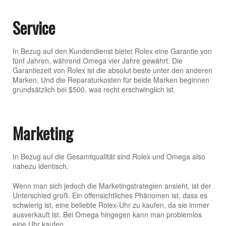
Service
In Bezug auf den Kundendienst bietet Rolex eine Garantie von
fünf Jahren, während Omega vier Jahre gewährt. Die
Garantiezeit von Rolex ist die absolut beste unter den anderen
Marken. Und die Reparaturkosten für beide Marken beginnen
grundsätzlich bei $500, was recht erschwinglich ist.
Marketing
In Bezug auf die Gesamtqualität sind Rolex und Omega also
nahezu identisch.
Wenn man sich jedoch die Marketingstrategien ansieht, ist der
Unterschied groß. Ein offensichtliches Phänomen ist, dass es
schwierig ist, eine beliebte Rolex-Uhr zu kaufen, da sie immer
ausverkauft ist. Bei Omega hingegen kann man problemlos
eine Uhr kaufen.