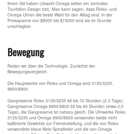
ihrem Stil haben (obwohl Omega selten ein zentrales
Tourbillon-Design hat). Man kann sagen, dass Rolex- und
Omega-Uhren die beste Wahl für den Alltag sind. In der
Preisspanne von $8000 bis $15000 sind sie im Grunde
unschlagbar.
Bewegung
Reden wir über die Technologie. Zunächst der
Bewegungsvergleich.
Die Hauptwerke von Rolex und Omega sind 3135/3235,
8800/8900.
Gangreserve Rolex 3135/3235 48 bis 70 Stunden (2-3 Tage),
Gangreserve Omega 8900/8800 55 bis 60 Stunden (etwa 2,5
Tage), die Gangreserve ist nahezu gleich. Die Uhrwerke Rolex
3135/3235 und Omega 8900/8800 verwenden beide nicht
kalibrierte Gewichte zur Feineinstellung, und die von Rolex
verwendete blaue Niob-Spiralfeder und die von Omega