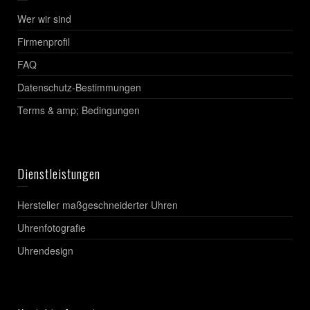
Wer wir sind
Firmenprofil
FAQ
Datenschutz-Bestimmungen
Terms & amp; Bedingungen
Dienstleistungen
Hersteller maßgeschneiderter Uhren
Uhrenfotografie
Uhrendesign