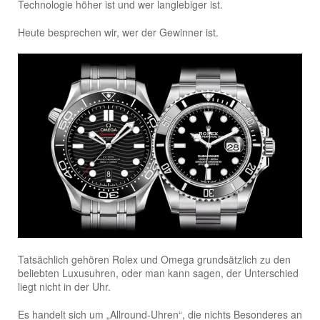
Technologie höher ist und wer langlebiger ist.
Heute besprechen wir, wer der Gewinner ist.
Tatsächlich gehören Rolex und Omega grundsätzlich zu den
beliebten Luxusuhren, oder man kann sagen, der Unterschied
liegt nicht in der Uhr.
Es handelt sich um „Allround-Uhren“, die nichts Besonderes an