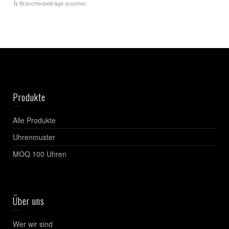
Branchenbeiträge ansehen
Produkte
Alle Produkte
Uhrenmuster
MOQ 100 Uhren
Über uns
Wer wir sind