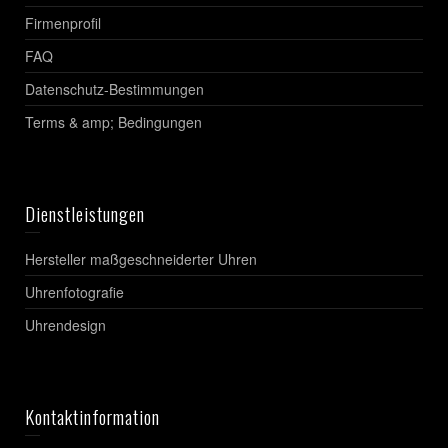
Firmenprofil
FAQ
Datenschutz-Bestimmungen
Terms & amp; Bedingungen
Dienstleistungen
Hersteller maßgeschneiderter Uhren
Uhrenfotografie
Uhrendesign
Kontaktinformation