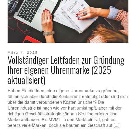
März 4, 2025
Vollständiger Leitfaden zur Gründung
Ihrer eigenen Uhrenmarke (2025
aktualisiert)
Haben Sie die Idee, eine eigene Uhrenmarke zu gründen,
fühlen sich aber durch die Konkurrenz entmutigt oder sind sich
über die damit verbundenen Kosten unsicher? Die
Uhrenindustrie ist nach wie vor hart umkämpft, aber mit der
richtigen Geschäftsstrategie können Sie eine erfolgreiche
Marke aufbauen. Als MVMT in den Markt eintrat, gab es
bereits viele Marken, doch sie bauten ein Geschäft auf [...]