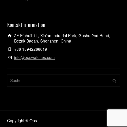
Kontaktinformation
2F Einheit 11, Xin'an Indutrial Park, Gushu 2nd Road,
Bezirk Baoan, Shenzhen, China
+86 18942266019
info@opswatches.com
Copyright © Ops