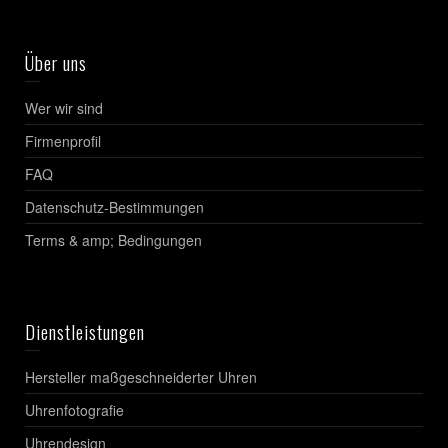
Über uns
Wer wir sind
Firmenprofil
FAQ
Datenschutz-Bestimmungen
Terms & amp; Bedingungen
Dienstleistungen
Hersteller maßgeschneiderter Uhren
Uhrenfotografie
Uhrendesign