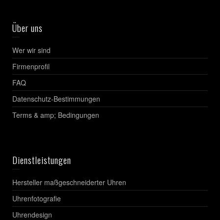
Über uns
Wer wir sind
Firmenprofil
FAQ
Datenschutz-Bestimmungen
Terms & amp; Bedingungen
Dienstleistungen
Hersteller maßgeschneiderter Uhren
Uhrenfotografie
Uhrendesign