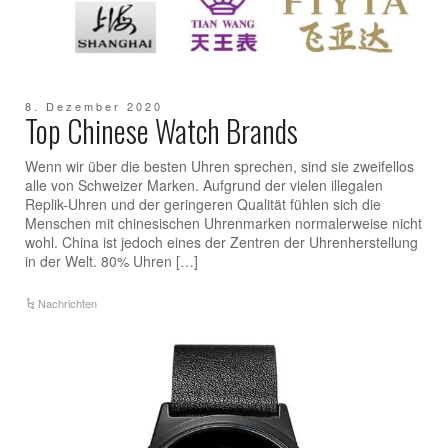
8. Dezember 2020
Top Chinese Watch Brands
Wenn wir über die besten Uhren sprechen, sind sie zweifellos
alle von Schweizer Marken. Aufgrund der vielen illegalen
Replik-Uhren und der geringeren Qualität fühlen sich die
Menschen mit chinesischen Uhrenmarken normalerweise nicht
wohl. China ist jedoch eines der Zentren der Uhrenherstellung
in der Welt. 80% Uhren […]
Nachrichten