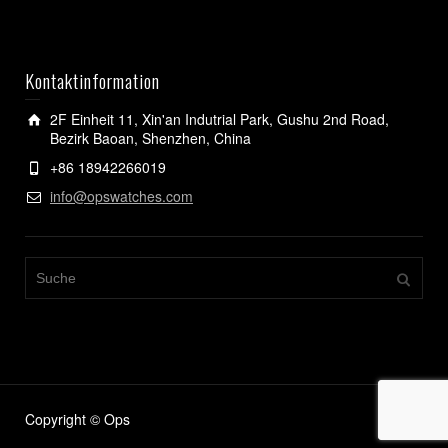
Kontaktinformation
2F Einheit 11, Xin'an Indutrial Park, Gushu 2nd Road,
Bezirk Baoan, Shenzhen, China
+86 18942266019
info@opswatches.com
Copyright © Ops