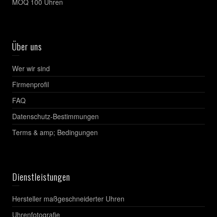
MOQ 100 Uhren
Über uns
Wer wir sind
Firmenprofil
FAQ
Datenschutz-Bestimmungen
Terms & amp; Bedingungen
Dienstleistungen
Hersteller maßgeschneiderter Uhren
Uhrenfotografie