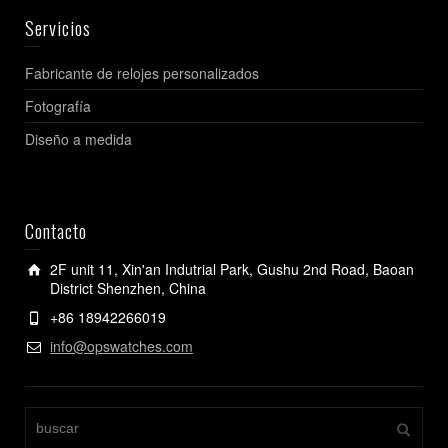
Servicios
Fabricante de relojes personalizados
Fotografía
Diseño a medida
Contacto
2F unit 11, Xin'an Indutrial Park, Gushu 2nd Road, Baoan
District Shenzhen, China
+86 18942266019
info@opswatches.com