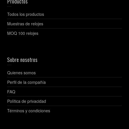
Productos
Todos los productos
Muestras de relojes
MOQ 100 relojes
Sobre nosotros
Quienes somos
Perfil de la compañía
FAQ
Política de privacidad
Términos y condiciones