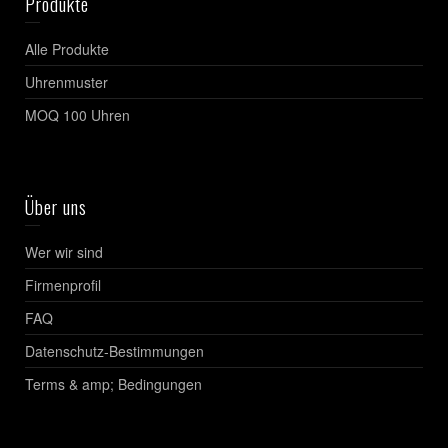
Produkte
Alle Produkte
Uhrenmuster
MOQ 100 Uhren
Über uns
Wer wir sind
Firmenprofil
FAQ
Datenschutz-Bestimmungen
Terms & amp; Bedingungen