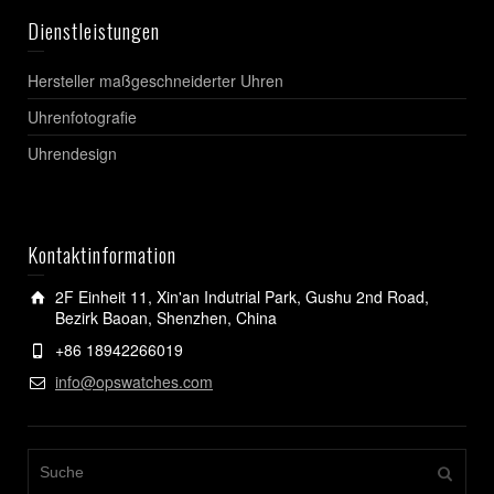
Dienstleistungen
Hersteller maßgeschneiderter Uhren
Uhrenfotografie
Uhrendesign
Kontaktinformation
2F Einheit 11, Xin'an Indutrial Park, Gushu 2nd Road,
Bezirk Baoan, Shenzhen, China
+86 18942266019
info@opswatches.com